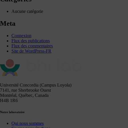
Aucune catégorie
Meta
Connexion
Flux des publications
Flux des commentaires
Site de WordPress-FR
Université Concordia (Campus Loyola)
7141, rue Sherbrooke Ouest
Montréal, Québec, Canada
H4B 1R6
Notre laboratoire
Qui nous sommes