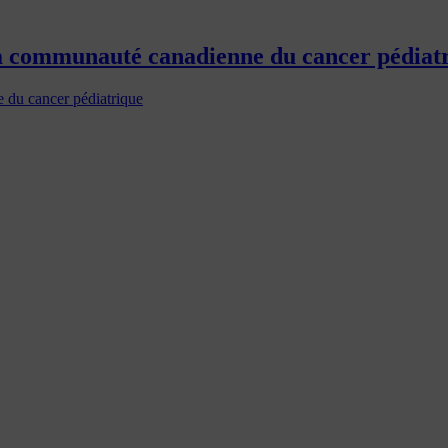
la communauté canadienne du cancer pédiat